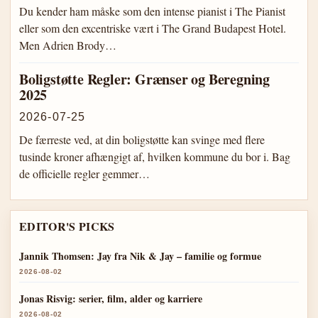
Du kender ham måske som den intense pianist i The Pianist
eller som den excentriske vært i The Grand Budapest Hotel.
Men Adrien Brody…
Boligstøtte Regler: Grænser og Beregning
2025
2026-07-25
De færreste ved, at din boligstøtte kan svinge med flere
tusinde kroner afhængigt af, hvilken kommune du bor i. Bag
de officielle regler gemmer…
EDITOR'S PICKS
Jannik Thomsen: Jay fra Nik & Jay – familie og formue
2026-08-02
Jonas Risvig: serier, film, alder og karriere
2026-08-02