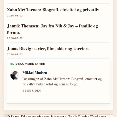
Zahn McClarnon: Biografi, etnicitet og privatliv
2026-08-02
Jannik Thomsen: Jay fra Nik & Jay – familie og
formue
2026-08-02
Jonas Risvig: serier, film, alder og karriere
2026-08-02
LIVEKOMMENTARER
Mikkel Madsen
Dækningen af Zahn McClarnon: Biografi, etnicitet og
privatliv virker solid og nem at folge.
8 MIN SIDEN