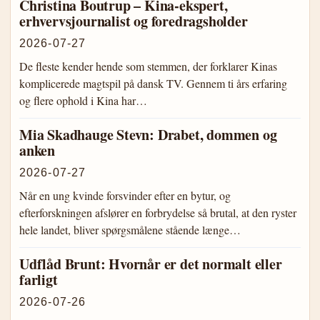
Christina Boutrup – Kina-ekspert,
erhvervsjournalist og foredragsholder
2026-07-27
De fleste kender hende som stemmen, der forklarer Kinas
komplicerede magtspil på dansk TV. Gennem ti års erfaring
og flere ophold i Kina har…
Mia Skadhauge Stevn: Drabet, dommen og
anken
2026-07-27
Når en ung kvinde forsvinder efter en bytur, og
efterforskningen afslører en forbrydelse så brutal, at den ryster
hele landet, bliver spørgsmålene stående længe…
Udflåd Brunt: Hvornår er det normalt eller
farligt
2026-07-26