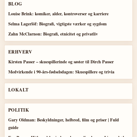
BLOG
Louise Brink: komiker, alder, kontroverser og karriere
Selma Lagerlöf: Biografi, vigtigste værker og sygdom
Zahn McClarnon: Biografi, etnicitet og privatliv
ERHVERV
Kirsten Passer – skuespillerinde og søster til Dirch Passer
Medvirkende i 90-års-fødselsdagen: Skuespillere og trivia
LOKALT
POLITIK
Gary Oldman: Beskyldninger, helbred, film og priser | Fuld
guide