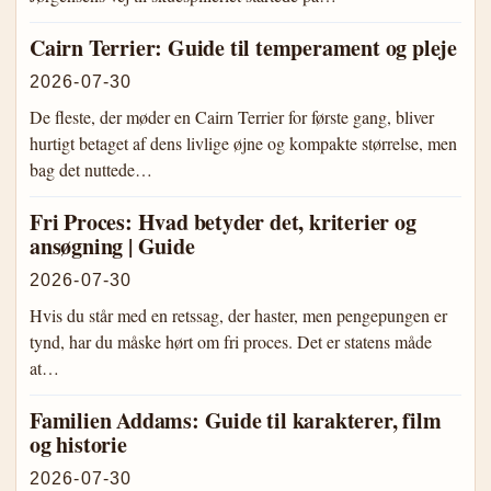
Cairn Terrier: Guide til temperament og pleje
2026-07-30
De fleste, der møder en Cairn Terrier for første gang, bliver
hurtigt betaget af dens livlige øjne og kompakte størrelse, men
bag det nuttede…
Fri Proces: Hvad betyder det, kriterier og
ansøgning | Guide
2026-07-30
Hvis du står med en retssag, der haster, men pengepungen er
tynd, har du måske hørt om fri proces. Det er statens måde
at…
Familien Addams: Guide til karakterer, film
og historie
2026-07-30