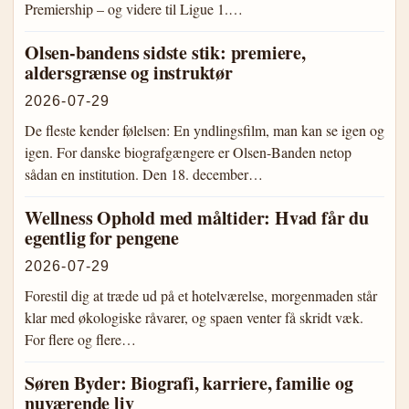
Premiership – og videre til Ligue 1.…
Olsen-bandens sidste stik: premiere,
aldersgrænse og instruktør
2026-07-29
De fleste kender følelsen: En yndlingsfilm, man kan se igen og
igen. For danske biografgængere er Olsen-Banden netop
sådan en institution. Den 18. december…
Wellness Ophold med måltider: Hvad får du
egentlig for pengene
2026-07-29
Forestil dig at træde ud på et hotelværelse, morgenmaden står
klar med økologiske råvarer, og spaen venter få skridt væk.
For flere og flere…
Søren Byder: Biografi, karriere, familie og
nuværende liv