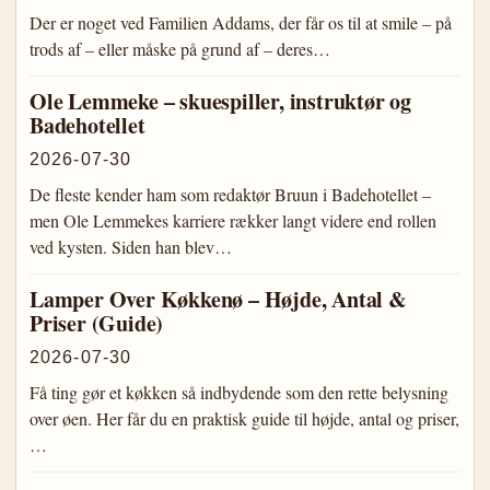
Der er noget ved Familien Addams, der får os til at smile – på
trods af – eller måske på grund af – deres…
Ole Lemmeke – skuespiller, instruktør og
Badehotellet
2026-07-30
De fleste kender ham som redaktør Bruun i Badehotellet –
men Ole Lemmekes karriere rækker langt videre end rollen
ved kysten. Siden han blev…
Lamper Over Køkkenø – Højde, Antal &
Priser (Guide)
2026-07-30
Få ting gør et køkken så indbydende som den rette belysning
over øen. Her får du en praktisk guide til højde, antal og priser,
…