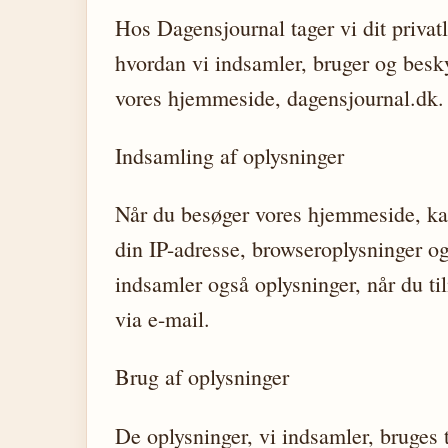
Hos Dagensjournal tager vi dit privatl
hvordan vi indsamler, bruger og besky
vores hjemmeside, dagensjournal.dk.
Indsamling af oplysninger
Når du besøger vores hjemmeside, ka
din IP-adresse, browseroplysninger o
indsamler også oplysninger, når du ti
via e-mail.
Brug af oplysninger
De oplysninger, vi indsamler, bruges t