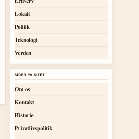
Erhverv
Lokalt
Politik
Teknologi
Verden
SIDER PA SITET
Om os
Kontakt
Historie
Privatlivspolitik