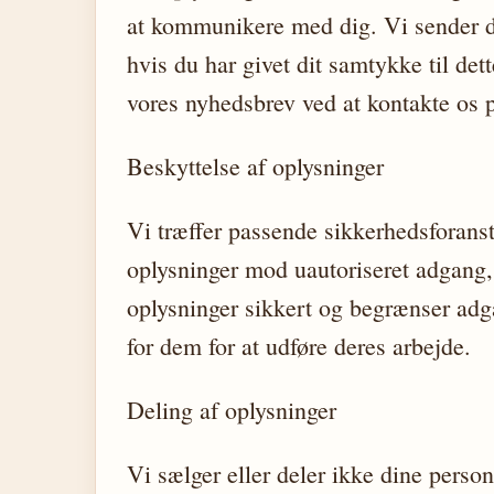
at kommunikere med dig. Vi sender 
hvis du har givet dit samtykke til det
vores nyhedsbrev ved at kontakte os 
Beskyttelse af oplysninger
Vi træffer passende sikkerhedsforanst
oplysninger mod uautoriseret adgang, 
oplysninger sikkert og begrænser adg
for dem for at udføre deres arbejde.
Deling af oplysninger
Vi sælger eller deler ikke dine perso