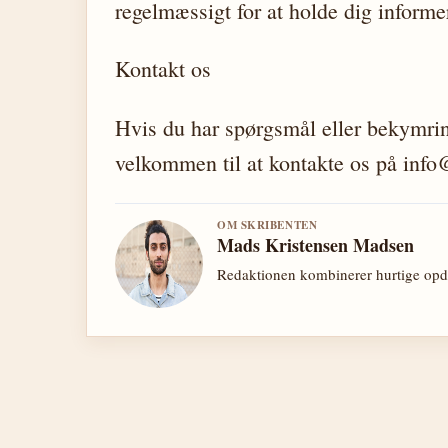
regelmæssigt for at holde dig informe
Kontakt os
Hvis du har spørgsmål eller bekymring
velkommen til at kontakte os på info@
OM SKRIBENTEN
Mads Kristensen Madsen
Redaktionen kombinerer hurtige opda