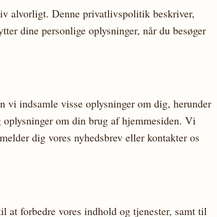
iv alvorligt. Denne privatlivspolitik beskriver,
tter dine personlige oplysninger, når du besøger
n vi indsamle visse oplysninger om dig, herunder
g oplysninger om din brug af hjemmesiden. Vi
lmelder dig vores nyhedsbrev eller kontakter os
il at forbedre vores indhold og tjenester, samt til