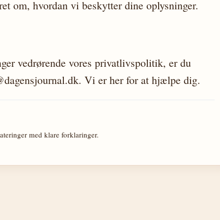
ret om, hvordan vi beskytter dine oplysninger.
er vedrørende vores privatlivspolitik, er du
dagensjournal.dk. Vi er her for at hjælpe dig.
teringer med klare forklaringer.