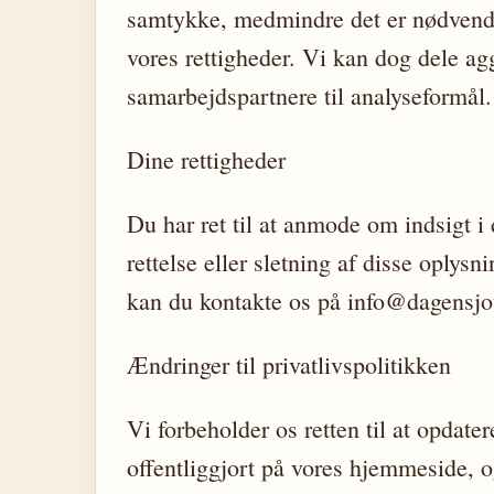
samtykke, medmindre det er nødvendig
vores rettigheder. Vi kan dog dele a
samarbejdspartnere til analyseformål.
Dine rettigheder
Du har ret til at anmode om indsigt 
rettelse eller sletning af disse oplysn
kan du kontakte os på info@dagensjo
Ændringer til privatlivspolitikken
Vi forbeholder os retten til at opdate
offentliggjort på vores hjemmeside, o