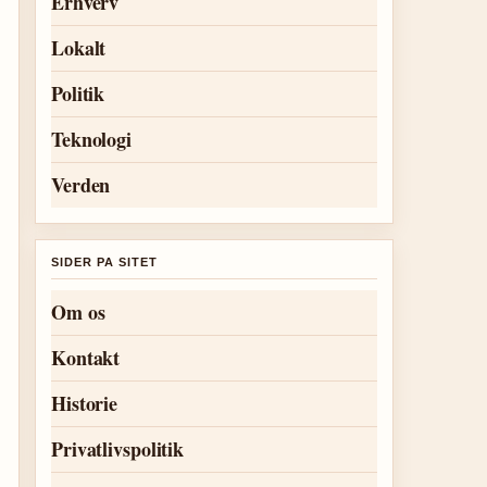
Erhverv
Lokalt
Politik
Teknologi
Verden
SIDER PA SITET
Om os
Kontakt
Historie
Privatlivspolitik