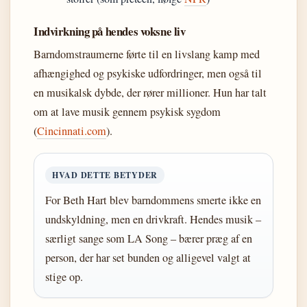
Indvirkning på hendes voksne liv
Barndomstraumerne førte til en livslang kamp med
afhængighed og psykiske udfordringer, men også til
en musikalsk dybde, der rører millioner. Hun har talt
om at lave musik gennem psykisk sygdom
(
Cincinnati.com
).
HVAD DETTE BETYDER
For Beth Hart blev barndommens smerte ikke en
undskyldning, men en drivkraft. Hendes musik –
særligt sange som LA Song – bærer præg af en
person, der har set bunden og alligevel valgt at
stige op.