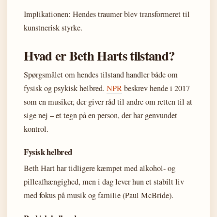
Implikationen: Hendes traumer blev transformeret til
kunstnerisk styrke.
Hvad er Beth Harts tilstand?
Spørgsmålet om hendes tilstand handler både om
fysisk og psykisk helbred.
NPR
beskrev hende i 2017
som en musiker, der giver råd til andre om retten til at
sige nej – et tegn på en person, der har genvundet
kontrol.
Fysisk helbred
Beth Hart har tidligere kæmpet med alkohol- og
pilleafhængighed, men i dag lever hun et stabilt liv
med fokus på musik og familie (Paul McBride).