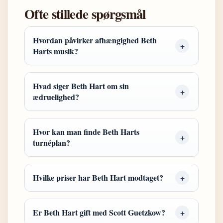
Ofte stillede spørgsmål
Hvordan påvirker afhængighed Beth
Harts musik?
Hvad siger Beth Hart om sin
ædruelighed?
Hvor kan man finde Beth Harts
turnéplan?
Hvilke priser har Beth Hart modtaget?
Er Beth Hart gift med Scott Guetzkow?