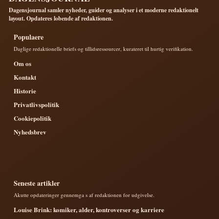
Dagensjournal samler nyheder, guider og analyser i et moderne redaktionelt
layout. Opdateres lobende af redaktionen.
Populaere
Daglige redaktionelle briefs og tillidsressourcer, kurateret til hurtig verifikation.
Om os
Kontakt
Historie
Privatlivspolitik
Cookiepolitik
Nyhedsbrev
Seneste artikler
Akutte opdateringer gennemga s af redaktionen for udgivelse.
Louise Brink: komiker, alder, kontroverser og karriere