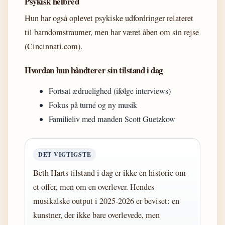
Psykisk helbred
Hun har også oplevet psykiske udfordringer relateret
til barndomstraumer, men har været åben om sin rejse
(Cincinnati.com).
Hvordan hun håndterer sin tilstand i dag
Fortsat ædruelighed (ifølge interviews)
Fokus på turné og ny musik
Familieliv med manden Scott Guetzkow
DET VIGTIGSTE
Beth Harts tilstand i dag er ikke en historie om
et offer, men om en overlever. Hendes
musikalske output i 2025-2026 er beviset: en
kunstner, der ikke bare overlevede, men