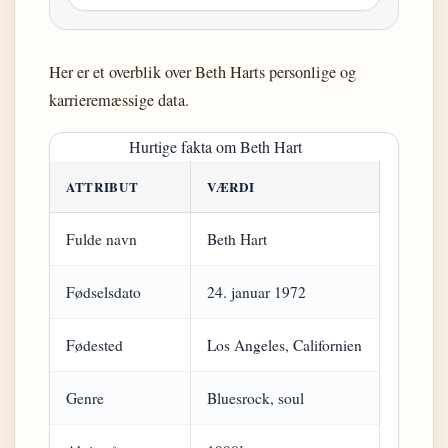
Her er et overblik over Beth Harts personlige og
karrieremæssige data.
Hurtige fakta om Beth Hart
ATTRIBUT
VÆRDI
Fulde navn
Beth Hart
Fødselsdato
24. januar 1972
Fødested
Los Angeles, Californien
Genre
Bluesrock, soul