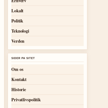
Erhverv
Lokalt
Politik
Teknologi
Verden
SIDER PA SITET
Om os
Kontakt
Historie
Privatlivspolitik