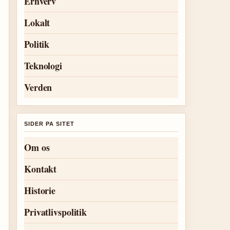
Erhverv
Lokalt
Politik
Teknologi
Verden
SIDER PA SITET
Om os
Kontakt
Historie
Privatlivspolitik