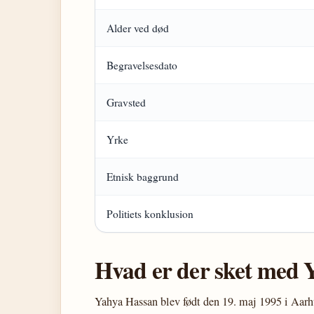
Alder ved død
Begravelsesdato
Gravsted
Yrke
Etnisk baggrund
Politiets konklusion
Hvad er der sket med 
Yahya Hassan blev født den 19. maj 1995 i Aarh