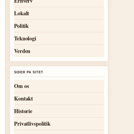
Erhverv
Lokalt
Politik
Teknologi
Verden
SIDER PA SITET
Om os
Kontakt
Historie
Privatlivspolitik