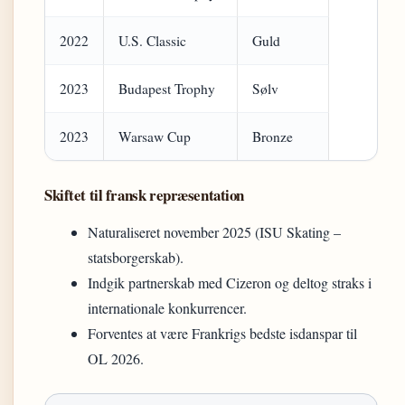
2022
U.S. Classic
Guld
2023
Budapest Trophy
Sølv
2023
Warsaw Cup
Bronze
Skiftet til fransk repræsentation
Naturaliseret november 2025 (ISU Skating –
statsborgerskab).
Indgik partnerskab med Cizeron og deltog straks i
internationale konkurrencer.
Forventes at være Frankrigs bedste isdanspar til
OL 2026.