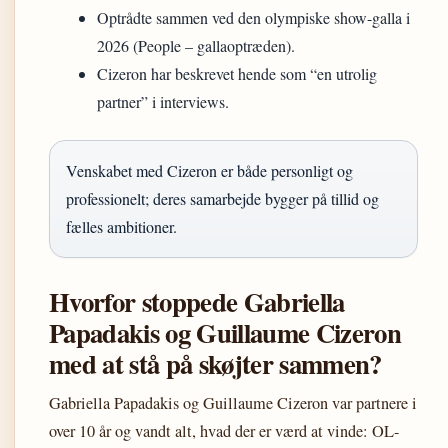
Optrådte sammen ved den olympiske show-galla i
2026 (People – gallaoptræden).
Cizeron har beskrevet hende som “en utrolig
partner” i interviews.
Venskabet med Cizeron er både personligt og
professionelt; deres samarbejde bygger på tillid og
fælles ambitioner.
Hvorfor stoppede Gabriella
Papadakis og Guillaume Cizeron
med at stå på skøjter sammen?
Gabriella Papadakis og Guillaume Cizeron var partnere i
over 10 år og vandt alt, hvad der er værd at vinde: OL-