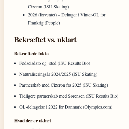
Cizeron (ISU Skating)
2026 (forventet)
– Deltager i Vinter-OL for
Frankrig (People)
Bekræftet vs. uklart
Bekræftede fakta
Fødselsdato og -sted (ISU Results Bio)
Naturaliseringsår 2024/2025 (ISU Skating)
Partnerskab med Cizeron fra 2025 (ISU Skating)
Tidligere partnerskab med Sørensen (ISU Results Bio)
OL-deltagelse i 2022 for Danmark (Olympics.com)
Hvad der er uklart