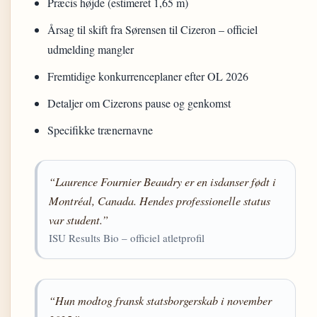
Præcis højde (estimeret 1,65 m)
Årsag til skift fra Sørensen til Cizeron – officiel
udmelding mangler
Fremtidige konkurrenceplaner efter OL 2026
Detaljer om Cizerons pause og genkomst
Specifikke trænernavne
“Laurence Fournier Beaudry er en isdanser født i
Montréal, Canada. Hendes professionelle status
var student.”
ISU Results Bio – officiel atletprofil
“Hun modtog fransk statsborgerskab i november