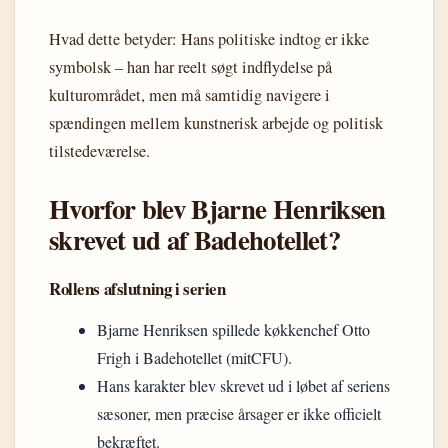
Hvad dette betyder: Hans politiske indtog er ikke
symbolsk – han har reelt søgt indflydelse på
kulturområdet, men må samtidig navigere i
spændingen mellem kunstnerisk arbejde og politisk
tilstedeværelse.
Hvorfor blev Bjarne Henriksen
skrevet ud af Badehotellet?
Rollens afslutning i serien
Bjarne Henriksen spillede køkkenchef Otto
Frigh i Badehotellet (mitCFU).
Hans karakter blev skrevet ud i løbet af seriens
sæsoner, men præcise årsager er ikke officielt
bekræftet.