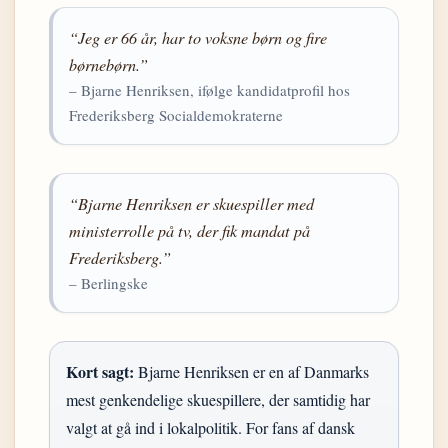
“Jeg er 66 år, har to voksne børn og fire
børnebørn.”
– Bjarne Henriksen, ifølge kandidatprofil hos
Frederiksberg Socialdemokraterne
“Bjarne Henriksen er skuespiller med
ministerrolle på tv, der fik mandat på
Frederiksberg.”
– Berlingske
Kort sagt:
Bjarne Henriksen er en af Danmarks
mest genkendelige skuespillere, der samtidig har
valgt at gå ind i lokalpolitik. For fans af dansk