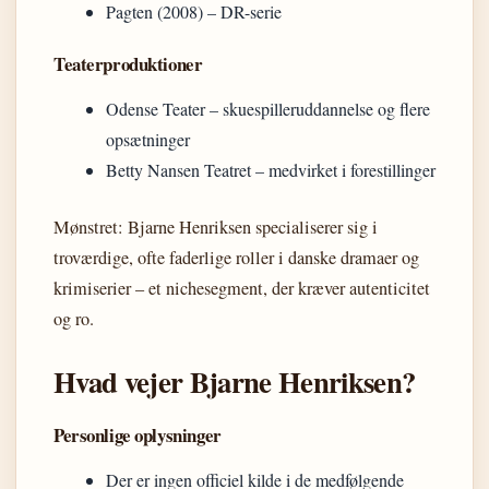
Pagten (2008) – DR-serie
Teaterproduktioner
Odense Teater – skuespilleruddannelse og flere
opsætninger
Betty Nansen Teatret – medvirket i forestillinger
Mønstret: Bjarne Henriksen specialiserer sig i
troværdige, ofte faderlige roller i danske dramaer og
krimiserier – et nichesegment, der kræver autenticitet
og ro.
Hvad vejer Bjarne Henriksen?
Personlige oplysninger
Der er ingen officiel kilde i de medfølgende