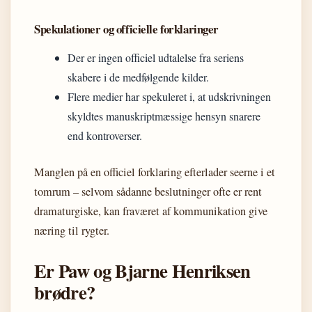
Spekulationer og officielle forklaringer
Der er ingen officiel udtalelse fra seriens
skabere i de medfølgende kilder.
Flere medier har spekuleret i, at udskrivningen
skyldtes manuskriptmæssige hensyn snarere
end kontroverser.
Manglen på en officiel forklaring efterlader seerne i et
tomrum – selvom sådanne beslutninger ofte er rent
dramaturgiske, kan fraværet af kommunikation give
næring til rygter.
Er Paw og Bjarne Henriksen
brødre?