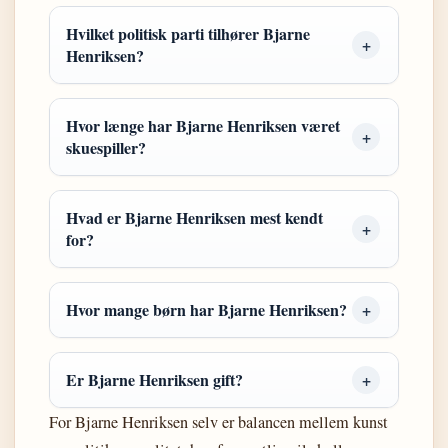
Hvilket politisk parti tilhører Bjarne
Henriksen?
Hvor længe har Bjarne Henriksen været
skuespiller?
Hvad er Bjarne Henriksen mest kendt
for?
Hvor mange børn har Bjarne Henriksen?
Er Bjarne Henriksen gift?
For Bjarne Henriksen selv er balancen mellem kunst