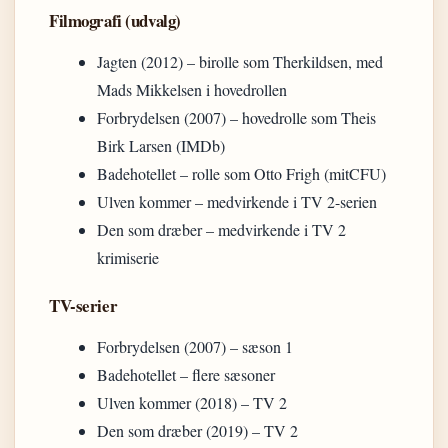
Filmografi (udvalg)
Jagten (2012) – birolle som Therkildsen, med
Mads Mikkelsen i hovedrollen
Forbrydelsen (2007) – hovedrolle som Theis
Birk Larsen (IMDb)
Badehotellet – rolle som Otto Frigh (mitCFU)
Ulven kommer – medvirkende i TV 2-serien
Den som dræber – medvirkende i TV 2
krimiserie
TV-serier
Forbrydelsen (2007) – sæson 1
Badehotellet – flere sæsoner
Ulven kommer (2018) – TV 2
Den som dræber (2019) – TV 2