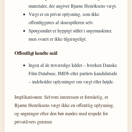
materialer, der angiver Bjarne Henriksens vægt.
Vægt er en privat oplysning, som ikke
offentliggøres af skuespilleren selv.
Spørgsmålet er hyppigt stillet i søgemaskiner,
men svaret er ikke tilgængeligt.
Offentligt kendte mål
Ingen af de troværdige kilder – hverken Danske
Film Database, IMDb eller partiets kandidatside
– indeholder oplysninger om vægt eller højde.
Implikationen: Selvom interessen er forståelig, er
Bjarne Henriksens vægt ikke en offentlig oplysning,
og søgninger efter den bør mødes med respekt for
privatlivets grænser.