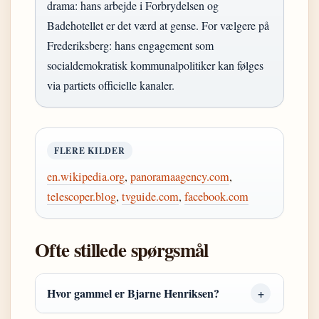
drama: hans arbejde i Forbrydelsen og
Badehotellet er det værd at gense. For vælgere på
Frederiksberg: hans engagement som
socialdemokratisk kommunalpolitiker kan følges
via partiets officielle kanaler.
FLERE KILDER
en.wikipedia.org
,
panoramaagency.com
,
telescoper.blog
,
tvguide.com
,
facebook.com
Ofte stillede spørgsmål
Hvor gammel er Bjarne Henriksen?