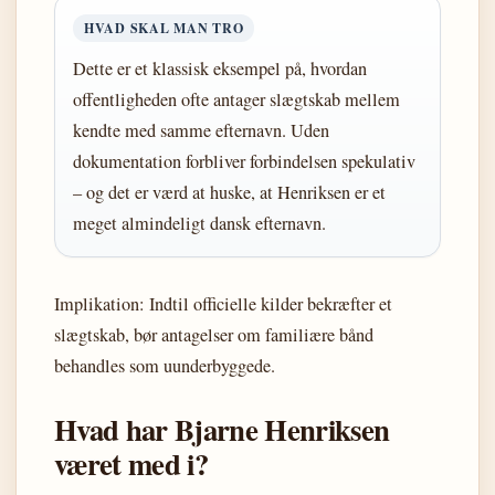
HVAD SKAL MAN TRO
Dette er et klassisk eksempel på, hvordan
offentligheden ofte antager slægtskab mellem
kendte med samme efternavn. Uden
dokumentation forbliver forbindelsen spekulativ
– og det er værd at huske, at Henriksen er et
meget almindeligt dansk efternavn.
Implikation: Indtil officielle kilder bekræfter et
slægtskab, bør antagelser om familiære bånd
behandles som uunderbyggede.
Hvad har Bjarne Henriksen
været med i?