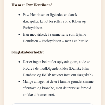
Hvem er Paw Henriksen?
Paw Henriksen er ligeledes en dansk
skuespiller, kendt for roller i bl.a. Klovn og
Forbrydelsen.
Han medvirkede i samme serie som Bjarne
Henriksen – Forbrydelsen – men i en birolle.
Slægtskabsforholdet
Der er ingen bekræftet oplysning om, at de er
brødre i de medfølgende kilder (Danske Film
Database og IMDb nævner intet om slægtskab).
Mange antager, at de er i familie grundet samme
efternavn og branche, men det præcise forhold
er ikke dokumenteret.