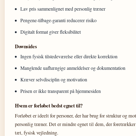
Lav pris sammenlignet med personlig træner
Pengene-tilbage-garanti reducerer risiko
Digitalt format giver fleksibilitet
Downsides
Ingen fysisk tilstedeværelse eller direkte korrektion
Manglende uafhængige anmeldelser og dokumentation
Kræver selvdisciplin og motivation
Prisen er ikke transparent på hjemmesiden
Hvem er forløbet bedst egnet til?
Forløbet er ideelt for personer, der har brug for struktur og m
personlig træner. Det er mindre egnet til dem, der foretrækker f
tæt, fysisk vejledning.