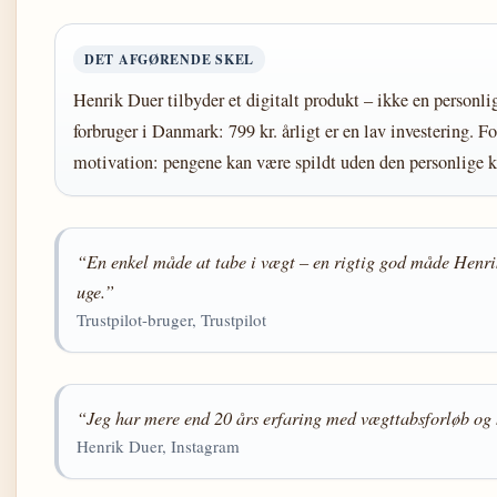
DET AFGØRENDE SKEL
Henrik Duer tilbyder et digitalt produkt – ikke en personli
forbruger i Danmark: 799 kr. årligt er en lav investering. 
motivation: pengene kan være spildt uden den personlige k
“En enkel måde at tabe i vægt – en rigtig god måde Henrik
uge.”
Trustpilot-bruger, Trustpilot
“Jeg har mere end 20 års erfaring med vægttabsforløb og h
Henrik Duer, Instagram