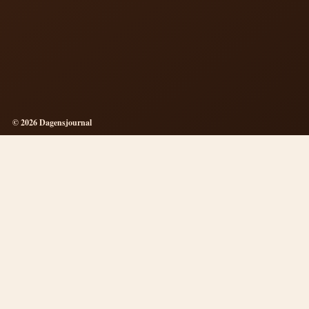
© 2026 Dagensjournal