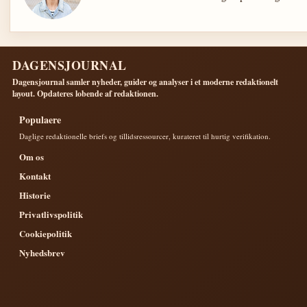
DAGENSJOURNAL
Dagensjournal samler nyheder, guider og analyser i et moderne redaktionelt
layout. Opdateres lobende af redaktionen.
Populaere
Daglige redaktionelle briefs og tillidsressourcer, kurateret til hurtig verifikation.
Om os
Kontakt
Historie
Privatlivspolitik
Cookiepolitik
Nyhedsbrev