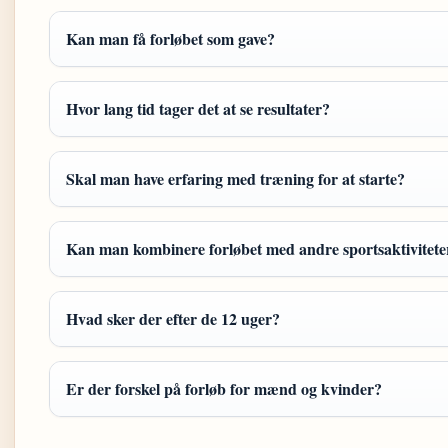
Kan man få forløbet som gave?
Hvor lang tid tager det at se resultater?
Skal man have erfaring med træning for at starte?
Kan man kombinere forløbet med andre sportsaktivitete
Hvad sker der efter de 12 uger?
Er der forskel på forløb for mænd og kvinder?