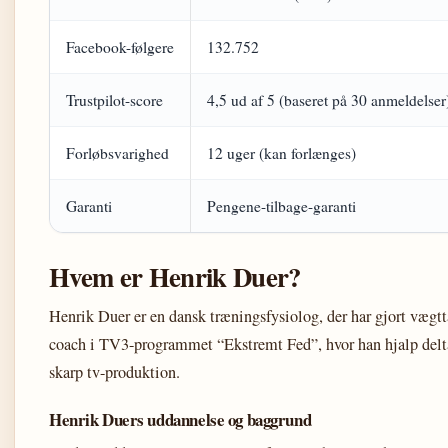
Facebook-følgere
132.752
Trustpilot-score
4,5 ud af 5 (baseret på 30 anmeldelser
Forløbsvarighed
12 uger (kan forlænges)
Garanti
Pengene-tilbage-garanti
Hvem er Henrik Duer?
Henrik Duer er en dansk træningsfysiolog, der har gjort vægtt
coach i TV3-programmet “Ekstremt Fed”, hvor han hjalp delt
skarp tv-produktion.
Henrik Duers uddannelse og baggrund