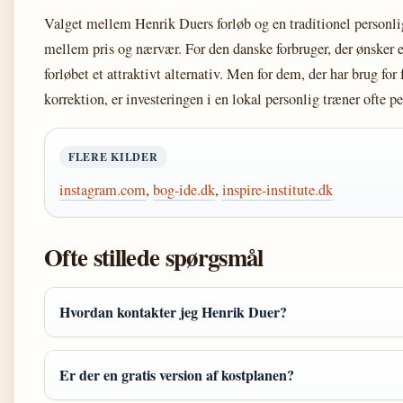
Valget mellem Henrik Duers forløb og en traditionel personlig
mellem pris og nærvær. For den danske forbruger, der ønsker en 
forløbet et attraktivt alternativ. Men for dem, der har brug for
korrektion, er investeringen i en lokal personlig træner ofte 
FLERE KILDER
instagram.com
,
bog-ide.dk
,
inspire-institute.dk
Ofte stillede spørgsmål
Hvordan kontakter jeg Henrik Duer?
Er der en gratis version af kostplanen?