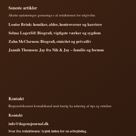
Seneste artikler
Akutte opdateringer gennemga s af redaktionen for udgivelse.
Louise Brink: komiker, alder, kontroverser og karriere
Selma Lagerlöf: Biografi, vigtigste værker og sygdom
Zahn McClarnon: Biografi, etnicitet og privatliv
Jannik Thomsen: Jay fra Nik & Jay – familie og formue
Kontakt
Responsfokuseret kontaktkanal med hurtig ha ndtering af tips og rettelser.
Kontakt
info@dagensjournal.dk
Svar fra redaktionen: typisk inden for en arbejdsdag.