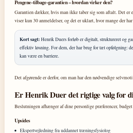
Pengene-tilbage-garantien – hvordan virker den?
Garantien dækker, hvis man ikke taber sig som aftalt. Det er
viser kun 30 anmeldelser, og det er uklart, hvor mange der har
Kort sagt:
Henrik Duers forløb er digitalt, struktureret og g
effektiv løsning. For dem, der har brug for tæt opfølgning: 
kan være en barriere.
Det afgørende er derfor, om man har den nødvendige selvmotiva
Er Henrik Duer det rigtige valg for d
Beslutningen afhænger af dine personlige præferencer, budget 
Upsides
Ekspertvejledning fra uddannet træningsfysiolog