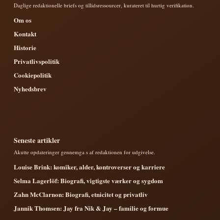
Daglige redaktionelle briefs og tillidsressourcer, kurateret til hurtig verifikation.
Om os
Kontakt
Historie
Privatlivspolitik
Cookiepolitik
Nyhedsbrev
Seneste artikler
Akutte opdateringer gennemga s af redaktionen for udgivelse.
Louise Brink: komiker, alder, kontroverser og karriere
Selma Lagerlöf: Biografi, vigtigste værker og sygdom
Zahn McClarnon: Biografi, etnicitet og privatliv
Jannik Thomsen: Jay fra Nik & Jay – familie og formue