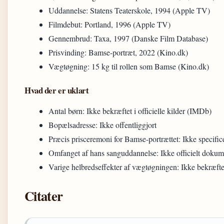
Uddannelse: Statens Teaterskole, 1994 (Apple TV)
Filmdebut: Portland, 1996 (Apple TV)
Gennembrud: Taxa, 1997 (Danske Film Database)
Prisvinding: Bamse-portræt, 2022 (Kino.dk)
Vægtøgning: 15 kg til rollen som Bamse (Kino.dk)
Hvad der er uklart
Antal børn: Ikke bekræftet i officielle kilder (IMDb)
Bopælsadresse: Ikke offentliggjort
Præcis prisceremoni for Bamse-portrættet: Ikke specifice
Omfanget af hans sanguddannelse: Ikke officielt dokum
Varige helbredseffekter af vægtøgningen: Ikke bekræfte
Citater