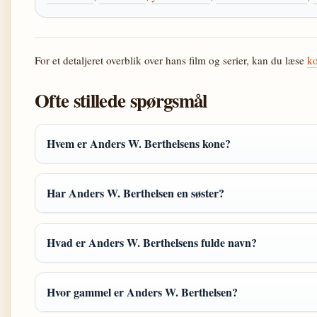
For et detaljeret overblik over hans film og serier, kan du læse
ko
Ofte stillede spørgsmål
Hvem er Anders W. Berthelsens kone?
Har Anders W. Berthelsen en søster?
Hvad er Anders W. Berthelsens fulde navn?
Hvor gammel er Anders W. Berthelsen?