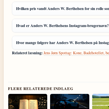
Hvilken pris vandt Anders W. Berthelsen for sin rolle 
Hvad er Anders W. Berthelsens Instagram-brugernavn?
Hvor mange følgere har Anders W. Berthelsen på Insta
Relateret læsning:
Jens Jørn Spottag: Kone, Badehotellet, bø
FLERE RELATEREDE INDLAEG