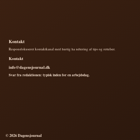
Kontakt
Responsfokuseret kontaktkanal med hurtig ha ndtering af tips og rettelser.
Kontakt
info@dagensjournal.dk
Svar fra redaktionen: typisk inden for en arbejdsdag.
© 2026 Dagensjournal