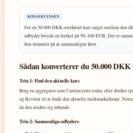
KONSEKVENSEN
For en 50.000 DKK-overførsel kan valget mellem den dår
udbyder betyde en forskel på 50–100 EUR. Det er summ
fem minutter på at sammenligne først.
Sådan konverterer du 50.000 DKK tr
Trin 1: Find den aktuelle kurs
Brug en aggregator som Currencyrate.today eller direkte t
og Revolut til at finde den aktuelle midtmarkedsrate. Noter
da den ændrer sig løbende.
Trin 2: Sammenlign udbydere