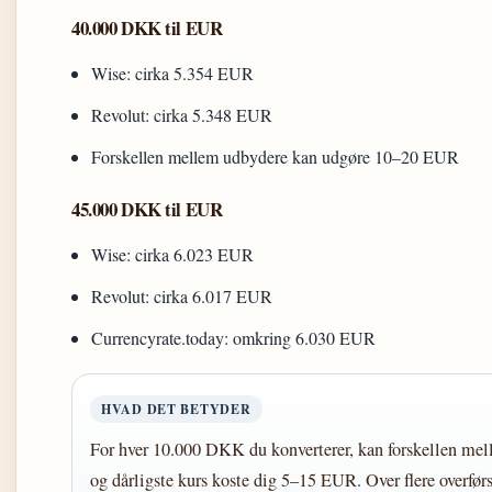
40.000 DKK til EUR
Wise: cirka 5.354 EUR
Revolut: cirka 5.348 EUR
Forskellen mellem udbydere kan udgøre 10–20 EUR
45.000 DKK til EUR
Wise: cirka 6.023 EUR
Revolut: cirka 6.017 EUR
Currencyrate.today: omkring 6.030 EUR
HVAD DET BETYDER
For hver 10.000 DKK du konverterer, kan forskellen mel
og dårligste kurs koste dig 5–15 EUR. Over flere overførs