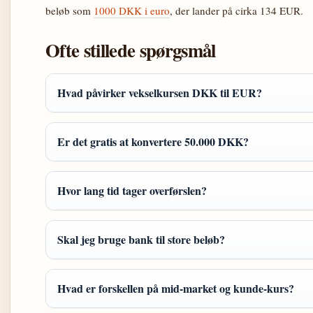
beløb som
1000 DKK i euro
, der lander på cirka 134 EUR.
Ofte stillede spørgsmål
Hvad påvirker vekselkursen DKK til EUR?
Er det gratis at konvertere 50.000 DKK?
Hvor lang tid tager overførslen?
Skal jeg bruge bank til store beløb?
Hvad er forskellen på mid-market og kunde-kurs?