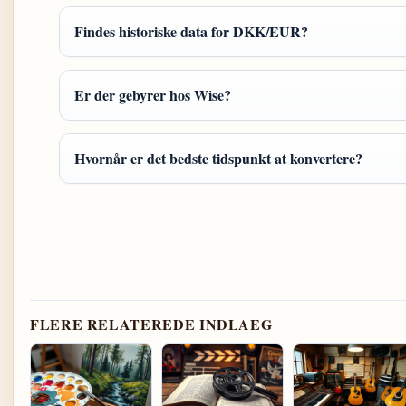
Findes historiske data for DKK/EUR?
Er der gebyrer hos Wise?
Hvornår er det bedste tidspunkt at konvertere?
FLERE RELATEREDE INDLAEG