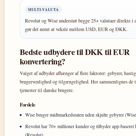
MULTI-VALUTA
Revolut og Wise understøt begge 25+ valutaer direkte i 
gør det nemt at veksle mellem USD, EUR og DKK.
Bedste udbydere til DKK til EUR
konvertering?
Valget af udbyder afhænger af flere faktorer: gebyrer, hasti
brugervenlighed og tilgængelighed. Her sammenlignes de 
tjenester til danske brugere.
Fordele
Wise bruger midtmarkedsraten uden skjulte gebyrer (Wise
Revolut har 70+ millioner kunder og tilbyder app-baseret h
(Revolut)