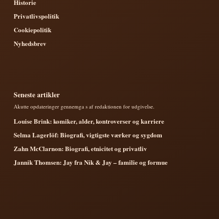
Historie
Privatlivspolitik
Cookiepolitik
Nyhedsbrev
Seneste artikler
Akutte opdateringer gennemga s af redaktionen for udgivelse.
Louise Brink: komiker, alder, kontroverser og karriere
Selma Lagerlöf: Biografi, vigtigste værker og sygdom
Zahn McClarnon: Biografi, etnicitet og privatliv
Jannik Thomsen: Jay fra Nik & Jay – familie og formue