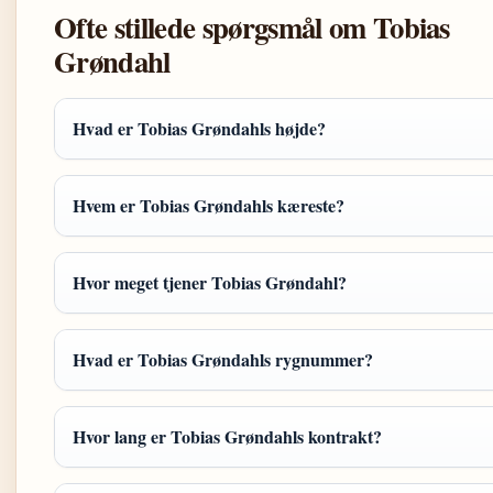
Ofte stillede spørgsmål om Tobias
Grøndahl
Hvad er Tobias Grøndahls højde?
Hvem er Tobias Grøndahls kæreste?
Hvor meget tjener Tobias Grøndahl?
Hvad er Tobias Grøndahls rygnummer?
Hvor lang er Tobias Grøndahls kontrakt?