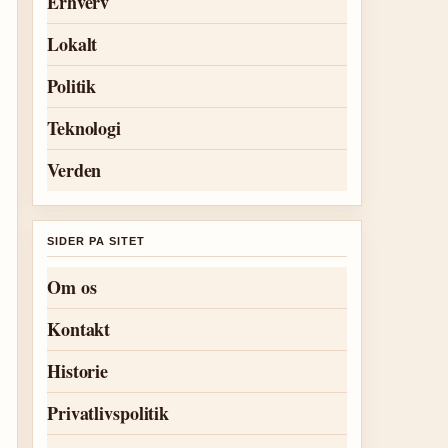
Erhverv
Lokalt
Politik
Teknologi
Verden
SIDER PA SITET
Om os
Kontakt
Historie
Privatlivspolitik